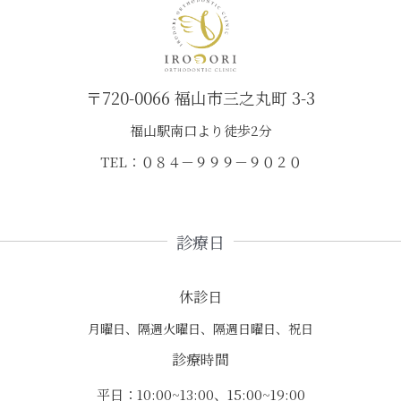
〒720-0066 福山市三之丸町 3-3
福山駅南口より徒歩2分
TEL：０８４－９９９－９０２０
診療日
休診日
月曜日、隔週火曜日、隔週日曜日、祝日
診療時間
平日：10:00~13:00、15:00~19:00