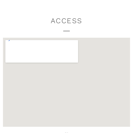
ACCESS