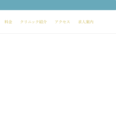
料金
クリニック紹介
アクセス
求人案内