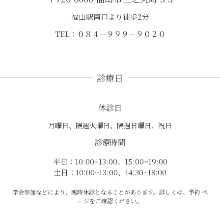
福山駅南口より徒歩2分
TEL：０８４－９９９－９０２０
診療日
休診日
月曜日、隔週火曜日、隔週日曜日、祝日
診療時間
平日：10:00~13:00、15:00~19:00
土日：10:00~13:00、14:30~18:00
学会参加などにより、臨時休診となることがあります。詳しくは、予約 ペ
ージをご確認ください。