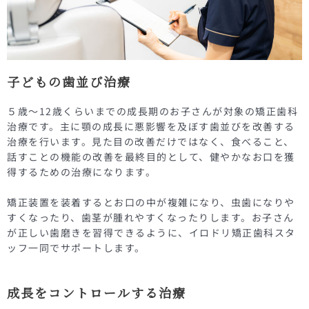
子どもの歯並び治療
５歳〜12歳くらいまでの成長期のお子さんが対象の矯正歯科
治療です。主に顎の成長に悪影響を及ぼす歯並びを改善する
治療を行います。見た目の改善だけではなく、食べること、
話すことの機能の改善を最終目的として、健やかなお口を獲
得するための治療になります。
矯正装置を装着するとお口の中が複雑になり、虫歯になりや
すくなったり、歯茎が腫れやすくなったりします。お子さん
が正しい歯磨きを習得できるように、イロドリ矯正歯科スタ
ッフ一同でサポートします。
成長をコントロールする治療