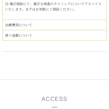
◎ 矯正相談にて、適正な検査のタイミングについてアドバイス
いたします。まずはお気軽にご相談ください。
治療費用について
使う装置について
ACCESS