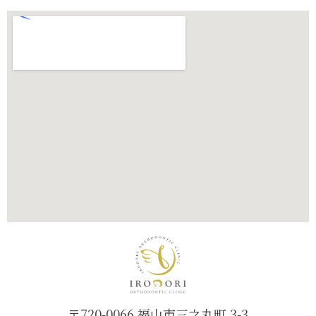
〒720-0066 福山市三之丸町 3-3