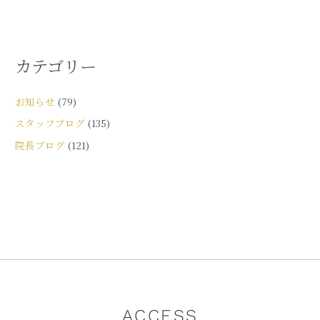
カテゴリー
お知らせ
(79)
スタッフブログ
(135)
院長ブログ
(121)
ACCESS