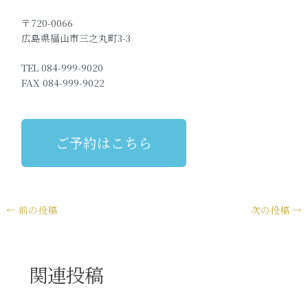
〒720-0066
広島県福山市三之丸町3-3
TEL 084-999-9020
FAX 084-999-9022
ご予約はこちら
←
前の投稿
次の投稿
→
関連投稿