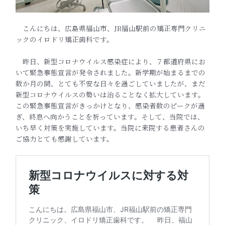
こんにちは、広島県福山市、JR福山駅前の矯正専門クリニ
ックのイロドリ矯正歯科です。
昨日、新型コロナウイルス感染症により、７都道府県にお
いて緊急事態宣言が発令されました。新学期が始まるまでの
数か月の間、とても不安な日々を過ごしていましたが、まだ
新型コロナウイルスの勢いは治ることなく拡大しています。
この緊急事態宣言がきっかけとなり、感染者数のピークが過
ぎ、終息へ向かうことを祈っています。そして、当院では、
いち早く対策を実施しています。当院に来院する患者さんの
ご協力とても感謝しています。