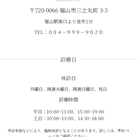
〒720-0066 福山市三之丸町 3-3
福山駅南口より徒歩2分
TEL：０８４－９９９－９０２０
診療日
休診日
月曜日、隔週火曜日、隔週日曜日、祝日
診療時間
平日：10:00~13:00、15:00~19:00
土日：10:00~13:00、14:30~18:00
学会参加などにより、臨時休診となることがあります。詳しくは、予約 ペ
ージをご確認ください。