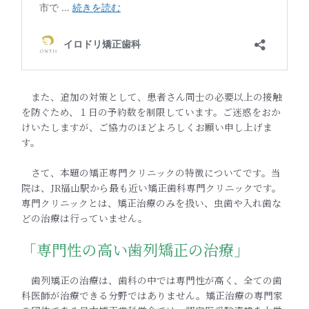
また、追加の対策として、患者さん同士の必要以上の接触
を防ぐため、１日の予約数を制限しています。ご迷惑をおか
けいたしますが、ご協力のほどよろしくお願い申し上げま
す。
さて、本題の矯正専門クリニックの特徴についてです。当
院は、JR福山駅から最も近い矯正歯科専門クリニックです。
専門クリニックとは、矯正治療のみを扱い、虫歯や入れ歯な
どの治療は行っていません。
「専門性の高い歯列矯正の治療」
歯列矯正の治療は、歯科の中では専門性が高く、全ての歯
科医師が治療できる分野ではありません。矯正治療の専門家