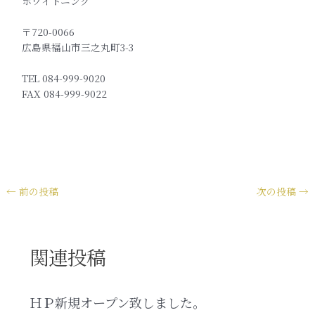
ホワイトニング
〒720-0066
広島県福山市三之丸町3-3
TEL 084-999-9020
FAX 084-999-9022
←
前の投稿
次の投稿
→
関連投稿
ＨＰ新規オープン致しました。