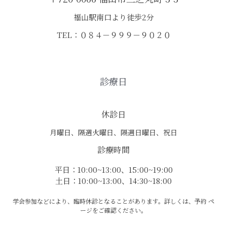
福山駅南口より徒歩2分
TEL：０８４－９９９－９０２０
診療日
休診日
月曜日、隔週火曜日、隔週日曜日、祝日
診療時間
平日：10:00~13:00、15:00~19:00
土日：10:00~13:00、14:30~18:00
学会参加などにより、臨時休診となることがあります。詳しくは、予約 ペ
ージをご確認ください。