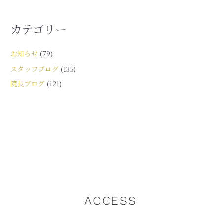
カテゴリー
お知らせ
(79)
スタッフブログ
(135)
院長ブログ
(121)
ACCESS