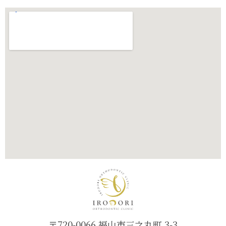
〒720-0066 福山市三之丸町 3-3