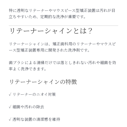
特に透明なリテーナーやマウスピース型矯正装置は汚れが目
立ちやすいため、定期的な洗浄が重要です。
リテーナーシャインとは？
リテーナーシャインは、矯正歯科用のリテーナーやマウスピ
ース型矯正装置専用に開発された洗浄剤です。
歯ブラシによる清掃だけでは落としきれない汚れや細菌を効
率よく洗浄できます。
リテーナーシャインの特徴
✓ リテーナーのニオイ対策
✓ 細菌や汚れの除去
✓ 透明な装置の清潔感を維持