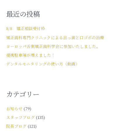
最近の投稿
8/8 矯正相談受付枠
矯正歯科専門クリニックによる出っ歯と口ゴボの治療
ヨーロッパ舌側矯正歯科学会に参加いたしました。
提携駐車場が増えました！
デンタルモニタリングの使い方（動画）
カテゴリー
お知らせ
(79)
スタッフブログ
(135)
院長ブログ
(121)