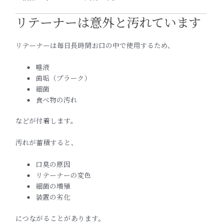
リテーナーは意外と汚れています
リテーナーは毎日長時間お口の中で使用するため、
唾液
歯垢（プラーク）
細菌
食べ物の汚れ
などが付着します。
汚れが蓄積すると、
口臭の原因
リテーナーの変色
細菌の増殖
装置の劣化
につながることがあります。