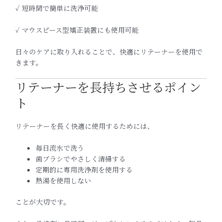
✓ 短時間で簡単に洗浄可能
✓ マウスピース型矯正装置にも使用可能
日々のケアに取り入れることで、快適にリテーナーを使用で
きます。
リテーナーを長持ちさせるポイン
ト
リテーナーを長く快適に使用するためには、
毎日流水で洗う
歯ブラシでやさしく清掃する
定期的に専用洗浄剤を使用する
熱湯を使用しない
ことが大切です。