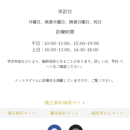
休診日
月曜日、隔週火曜日、隔週日曜日、祝日
診療時間
平日：10:00~13:00、15:00~19:00
土日：10:00~13:00、14:30~18:00
学会参加などにより、臨時休診となることがあります。詳しくは、予約 ペ
ージをご確認ください。
インスタグラムに診療日を掲載していますので、ご覧ください。
矯正歯科検索サイト
矯正歯科ネット
審美歯科ネット
歯医者さんネット
F
I