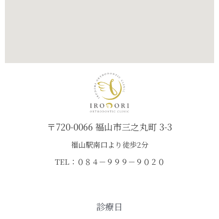
〒720-0066 福山市三之丸町 3-3
福山駅南口より徒歩2分
TEL：０８４－９９９－９０２０
診療日