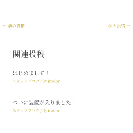
←
前の投稿
次の投稿
→
関連投稿
はじめまして！
スタッフブログ
/ By
irodori
ついに装置が入りました！
スタッフブログ
/ By
irodori