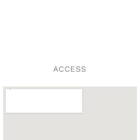
ACCESS