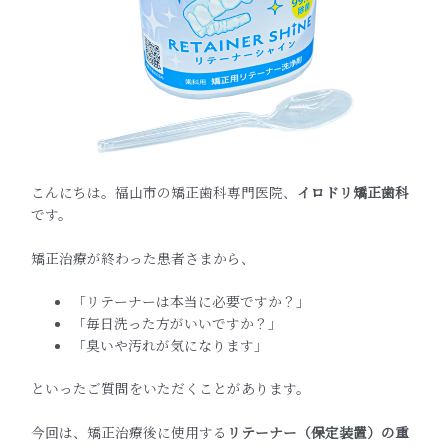
こんにちは。福山市の矯正歯科専門医院、
イロドリ矯正歯科
です。
矯正治療が終わった患者さまから、
「リテーナーは本当に必要ですか？」
「毎日洗った方がいいですか？」
「臭いや汚れが気になります」
といったご質問をいただくことがあります。
今回は、矯正治療後に使用する
リテーナー（保定装置）の重