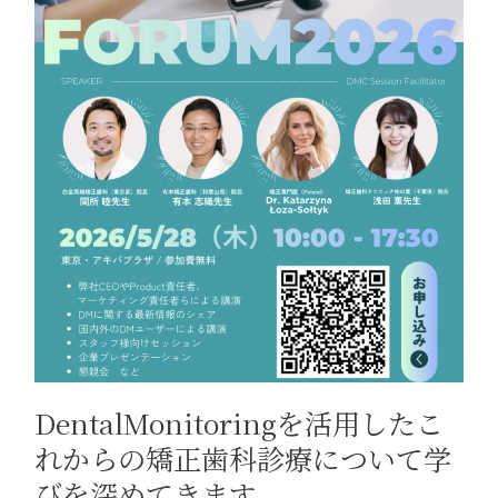
DentalMonitoringを活用したこ
れからの矯正歯科診療について学
びを深めてきます