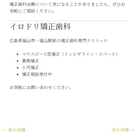
矯正歯科治療について気になることがありましたら、ぜひお
気軽にご相談ください。
イロドリ矯正歯科
広島県福山市・福山駅前の矯正歯科専門クリニック
マウスピース型矯正（インビザライン・スパーク）
裏側矯正
小児矯正
矯正相談受付中
お気軽にお問い合わせください。
←
前の投稿
次の投稿
→