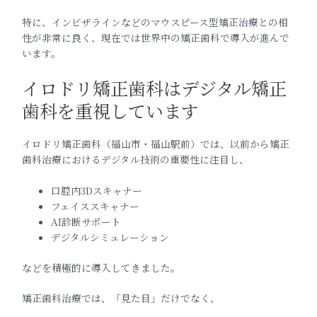
特に、インビザラインなどのマウスピース型矯正治療との相
性が非常に良く、現在では世界中の矯正歯科で導入が進んで
います。
イロドリ矯正歯科はデジタル矯正
歯科を重視しています
イロドリ矯正歯科（福山市・福山駅前）では、以前から矯正
歯科治療におけるデジタル技術の重要性に注目し、
口腔内3Dスキャナー
フェイススキャナー
AI診断サポート
デジタルシミュレーション
などを積極的に導入してきました。
矯正歯科治療では、「見た目」だけでなく、