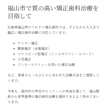
福山市で質の高い矯正歯科治療を
目指して
広島県福山市のイロドリ矯正歯科では、子どもから大人まで
幅広い矯正歯科治療に対応しています。
ワイヤー矯正
裏側矯正（舌側矯正）
マウスピース型矯正（インビザライン・スパーク）
小児矯正
アンカースクリューを用いた矯正治療
など、患者さん一人ひとりに合わせた治療方法をご提案して
います。
今後も、国内外の学会やセミナーへの参加を通じて、福山駅
前から世界基準の矯正歯科治療を提供できるよう努めてまい
ります。