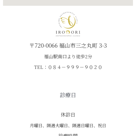
〒720-0066 福山市三之丸町 3-3
福山駅南口より徒歩2分
TEL：０８４－９９９－９０２０
診療日
休診日
月曜日、隔週火曜日、隔週日曜日、祝日
診療時間