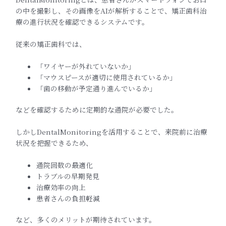
の中を撮影し、その画像をAIが解析することで、矯正歯科治
療の進行状況を確認できるシステムです。
従来の矯正歯科では、
「ワイヤーが外れていないか」
「マウスピースが適切に使用されているか」
「歯の移動が予定通り進んでいるか」
などを確認するために定期的な通院が必要でした。
しかしDentalMonitoringを活用することで、来院前に治療
状況を把握できるため、
通院回数の最適化
トラブルの早期発見
治療効率の向上
患者さんの負担軽減
など、多くのメリットが期待されています。