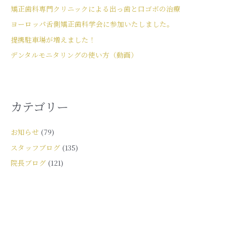
矯正歯科専門クリニックによる出っ歯と口ゴボの治療
ヨーロッパ舌側矯正歯科学会に参加いたしました。
提携駐車場が増えました！
デンタルモニタリングの使い方（動画）
カテゴリー
お知らせ
(79)
スタッフブログ
(135)
院長ブログ
(121)