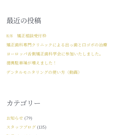
最近の投稿
8/8 矯正相談受付枠
矯正歯科専門クリニックによる出っ歯と口ゴボの治療
ヨーロッパ舌側矯正歯科学会に参加いたしました。
提携駐車場が増えました！
デンタルモニタリングの使い方（動画）
カテゴリー
お知らせ
(79)
スタッフブログ
(135)