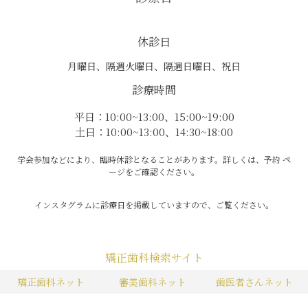
休診日
月曜日、隔週火曜日、隔週日曜日、祝日
診療時間
平日：10:00~13:00、15:00~19:00
土日：10:00~13:00、14:30~18:00
学会参加などにより、臨時休診となることがあります。詳しくは、予約 ペ
ージをご確認ください。
インスタグラムに診療日を掲載していますので、ご覧ください。
矯正歯科検索サイト
矯正歯科ネット
審美歯科ネット
歯医者さんネット