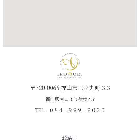
〒720-0066 福山市三之丸町 3-3
福山駅南口より徒歩2分
TEL：０８４－９９９－９０２０
診療日