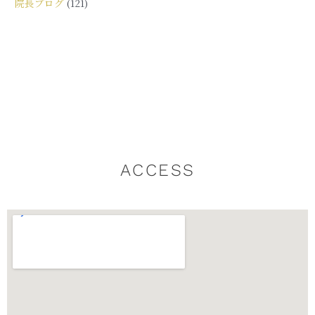
院長ブログ
(121)
ACCESS