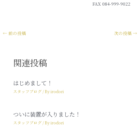
FAX 084-999-9022
←
前の投稿
次の投稿
→
関連投稿
はじめまして！
スタッフブログ
/ By
irodori
ついに装置が入りました！
スタッフブログ
/ By
irodori