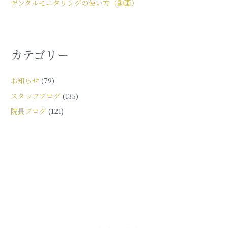
デンタルモニタリングの使い方（動画）
カテゴリー
お知らせ
(79)
スタッフブログ
(135)
院長ブログ
(121)