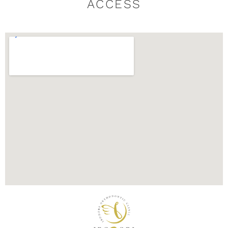
ACCESS