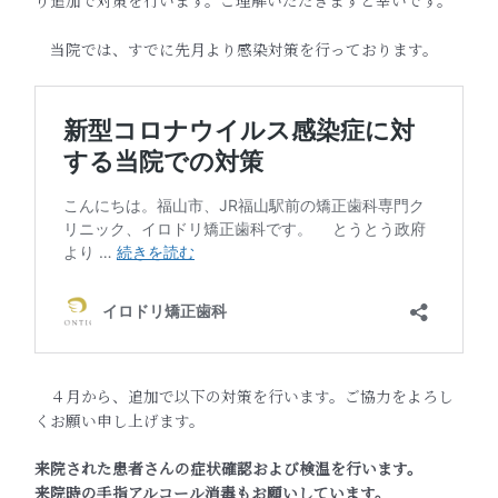
当院では、すでに先月より感染対策を行っております。
４月から、追加で以下の対策を行います。ご協力をよろし
くお願い申し上げます。
来院された患者さんの症状確認および検温を行います。
来院時の手指アルコール消毒もお願いしています。