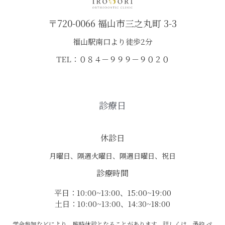
〒720-0066 福山市三之丸町 3-3
福山駅南口より徒歩2分
TEL：０８４－９９９－９０２０
診療日
休診日
月曜日、隔週火曜日、隔週日曜日、祝日
診療時間
平日：10:00~13:00、15:00~19:00
土日：10:00~13:00、14:30~18:00
学会参加などにより、臨時休診となることがあります。詳しくは、予約 ペ