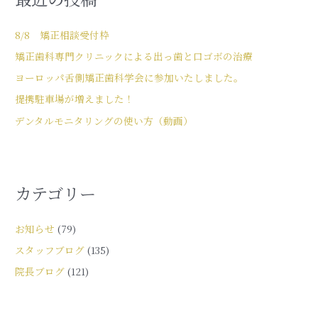
8/8 矯正相談受付枠
矯正歯科専門クリニックによる出っ歯と口ゴボの治療
ヨーロッパ舌側矯正歯科学会に参加いたしました。
提携駐車場が増えました！
デンタルモニタリングの使い方（動画）
カテゴリー
お知らせ
(79)
スタッフブログ
(135)
院長ブログ
(121)