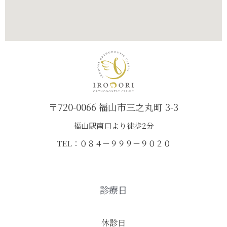
〒720-0066 福山市三之丸町 3-3
福山駅南口より徒歩2分
TEL：０８４－９９９－９０２０
診療日
休診日