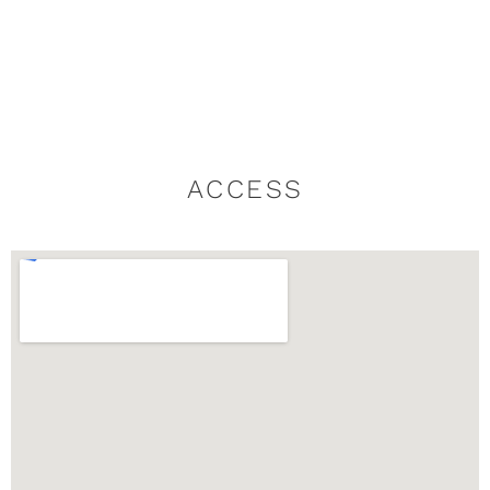
ACCESS