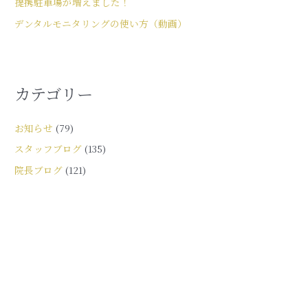
提携駐車場が増えました！
デンタルモニタリングの使い方（動画）
カテゴリー
お知らせ
(79)
スタッフブログ
(135)
院長ブログ
(121)