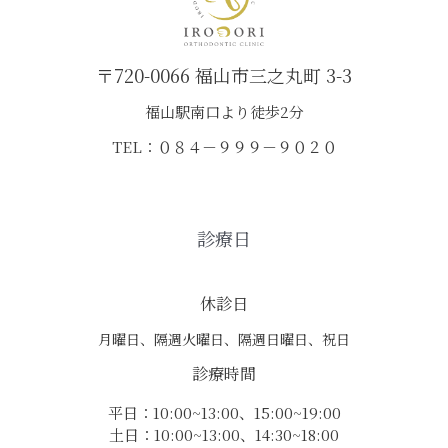
〒720-0066 福山市三之丸町 3-3
福山駅南口より徒歩2分
TEL：０８４－９９９－９０２０
診療日
休診日
月曜日、隔週火曜日、隔週日曜日、祝日
診療時間
平日：10:00~13:00、15:00~19:00
土日：10:00~13:00、14:30~18:00