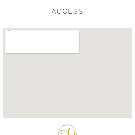
ACCESS