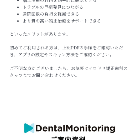
トラブルの早期発見につながる
通院回数の負担を軽減できる
より質の高い矯正治療をサポートできる
といったメリットがあります。
初めてご利用される方は、上記PDFの手順をご確認いただ
き、アプリの設定やスキャン方法をご確認ください。
ご不明な点がございましたら、お気軽にイロドリ矯正歯科ス
タッフまでお問い合わせください。