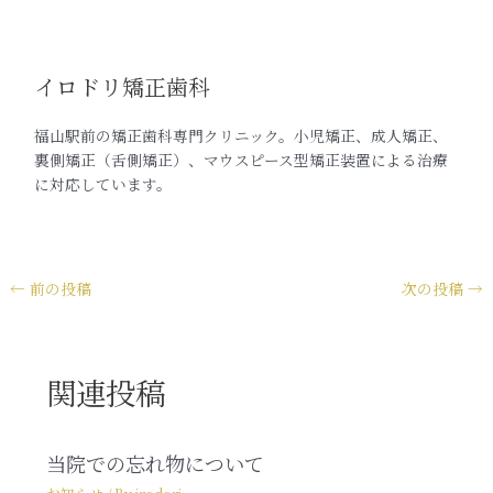
イロドリ矯正歯科
福山駅前の矯正歯科専門クリニック。小児矯正、成人矯正、
裏側矯正（舌側矯正）、マウスピース型矯正装置による治療
に対応しています。
←
前の投稿
次の投稿
→
関連投稿
当院での忘れ物について