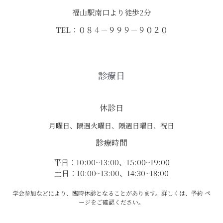
福山駅南口より徒歩2分
TEL：０８４－９９９－９０２０
診療日
休診日
月曜日、隔週火曜日、隔週日曜日、祝日
診療時間
平日：10:00~13:00、15:00~19:00
土日：10:00~13:00、14:30~18:00
学会参加などにより、臨時休診となることがあります。詳しくは、予約 ペ
ージをご確認ください。