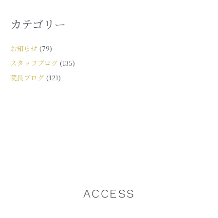
カテゴリー
お知らせ
(79)
スタッフブログ
(135)
院長ブログ
(121)
ACCESS