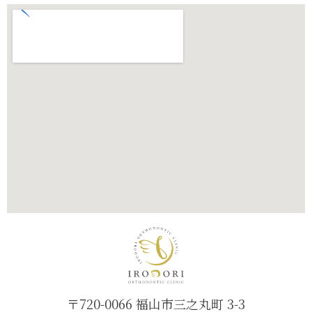
〒720-0066 福山市三之丸町 3-3