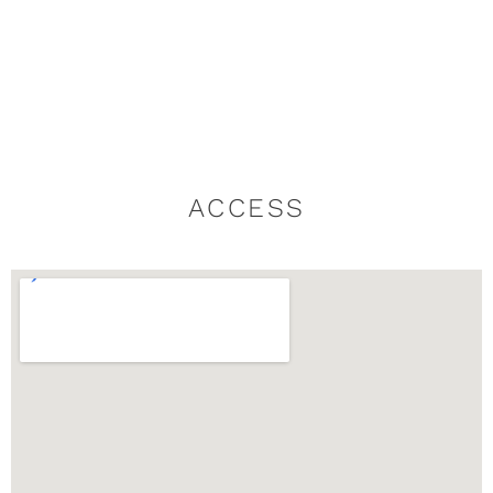
ACCESS