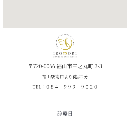
〒720-0066 福山市三之丸町 3-3
福山駅南口より徒歩2分
TEL：０８４－９９９－９０２０
診療日