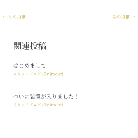
←
前の投稿
次の投稿
→
関連投稿
はじめまして！
スタッフブログ
/ By
irodori
ついに装置が入りました！
スタッフブログ
/ By
irodori