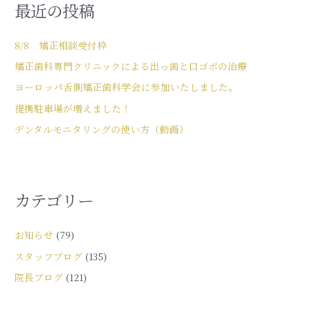
最近の投稿
8/8 矯正相談受付枠
矯正歯科専門クリニックによる出っ歯と口ゴボの治療
ヨーロッパ舌側矯正歯科学会に参加いたしました。
提携駐車場が増えました！
デンタルモニタリングの使い方（動画）
カテゴリー
お知らせ
(79)
スタッフブログ
(135)
院長ブログ
(121)