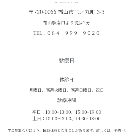
〒720-0066 福山市三之丸町 3-3
福山駅南口より徒歩2分
TEL：０８４－９９９－９０２０
診療日
休診日
月曜日、隔週火曜日、隔週日曜日、祝日
診療時間
平日：10:00~13:00、15:00~19:00
土日：10:00~13:00、14:30~18:00
学会参加などにより、臨時休診となることがあります。詳しくは、予約 ペ