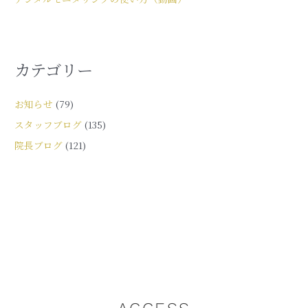
カテゴリー
お知らせ
(79)
スタッフブログ
(135)
院長ブログ
(121)