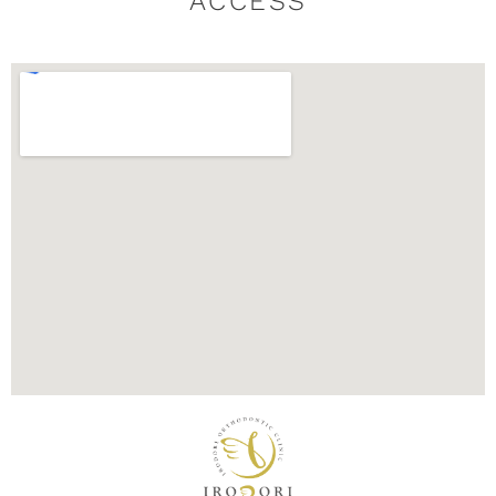
ACCESS