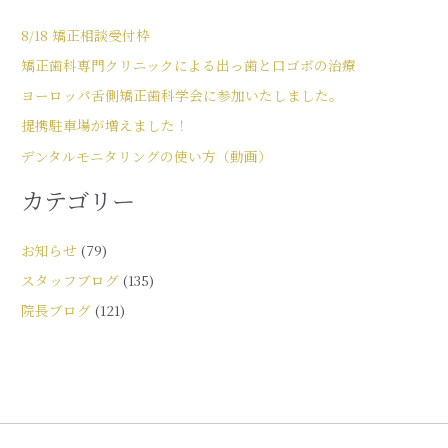
8/18 矯正相談受付枠
矯正歯科専門クリニックによる出っ歯と口ゴボの治療
ヨーロッパ舌側矯正歯科学会に参加いたしました。
提携駐車場が増えました！
デンタルモニタリングの使い方（動画）
カテゴリー
お知らせ
(79)
スタッフブログ
(135)
院長ブログ
(121)