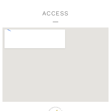
ACCESS