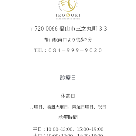
〒720-0066 福山市三之丸町 3-3
福山駅南口より徒歩2分
TEL：０８４－９９９－９０２０
診療日
休診日
月曜日、隔週火曜日、隔週日曜日、祝日
診療時間
平日：10:00~13:00、15:00~19:00
土日：10:00~13:00、14:30~18:00