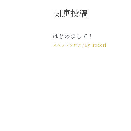
関連投稿
はじめまして！
スタッフブログ
/ By
irodori