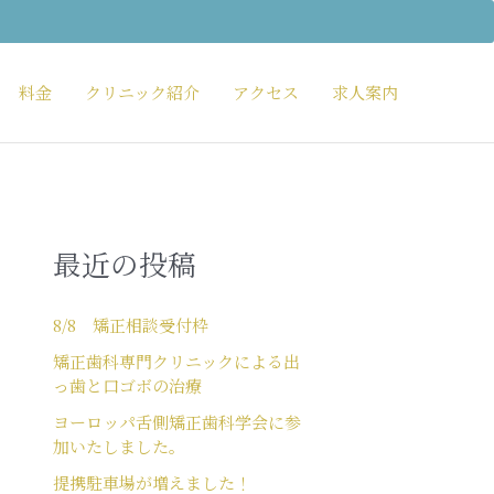
料金
クリニック紹介
アクセス
求人案内
最近の投稿
8/8 矯正相談受付枠
矯正歯科専門クリニックによる出
っ歯と口ゴボの治療
ヨーロッパ舌側矯正歯科学会に参
加いたしました。
提携駐車場が増えました！