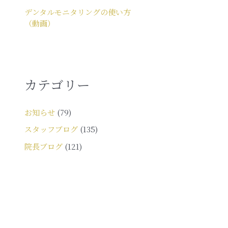
デンタルモニタリングの使い方
（動画）
カテゴリー
お知らせ
(79)
スタッフブログ
(135)
院長ブログ
(121)