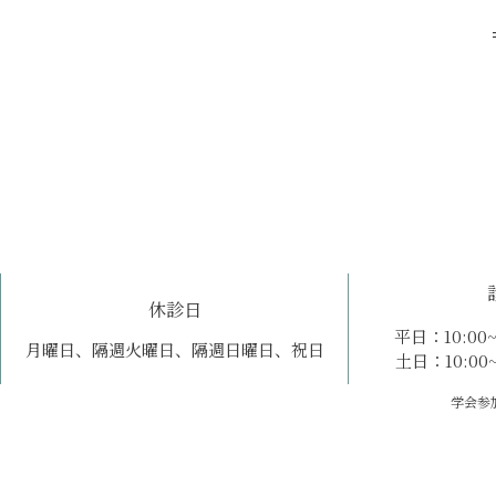
休診日
平日：10:00~1
月曜日、隔週火曜日、隔週日曜日、祝日
土日：10:00~1
学会参