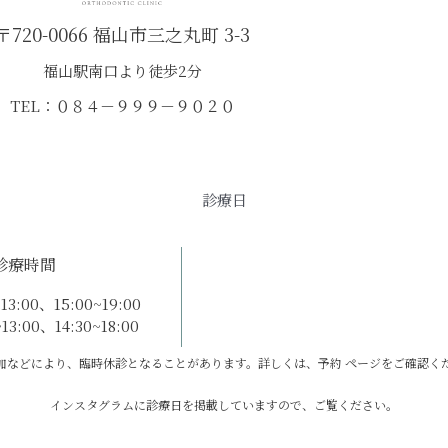
〒720-0066 福山市三之丸町 3-3
福山駅南口より徒歩2分
TEL：０８４－９９９－９０２０
診療日
診療時間
3:00、15:00~19:00
3:00、14:30~18:00
加などにより、臨時休診となることがあります。詳しくは、予約 ページをご確認く
インスタグラムに診療日を掲載していますので、ご覧ください。