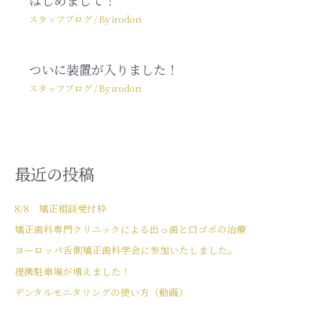
はじめまして！
スタッフブログ
/ By
irodori
ついに装置が入りました！
スタッフブログ
/ By
irodori
最近の投稿
8/8 矯正相談受付枠
矯正歯科専門クリニックによる出っ歯と口ゴボの治療
ヨーロッパ舌側矯正歯科学会に参加いたしました。
提携駐車場が増えました！
デンタルモニタリングの使い方（動画）