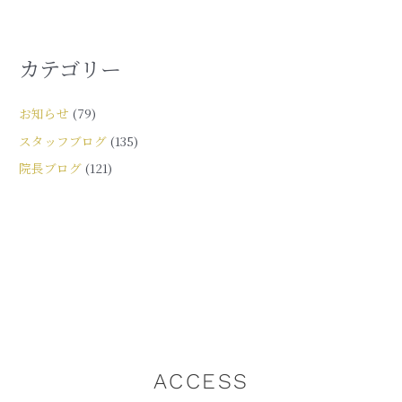
カテゴリー
お知らせ
(79)
スタッフブログ
(135)
院長ブログ
(121)
ACCESS