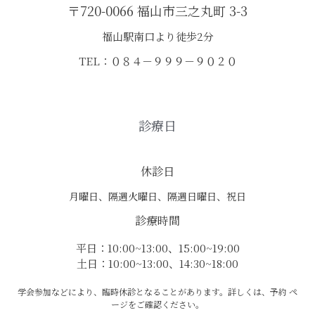
〒720-0066 福山市三之丸町 3-3
福山駅南口より徒歩2分
TEL：０８４－９９９－９０２０
診療日
休診日
月曜日、隔週火曜日、隔週日曜日、祝日
診療時間
平日：10:00~13:00、15:00~19:00
土日：10:00~13:00、14:30~18:00
学会参加などにより、臨時休診となることがあります。詳しくは、予約 ペ
ージをご確認ください。