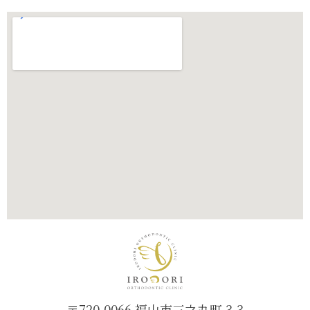
〒720-0066 福山市三之丸町 3-3