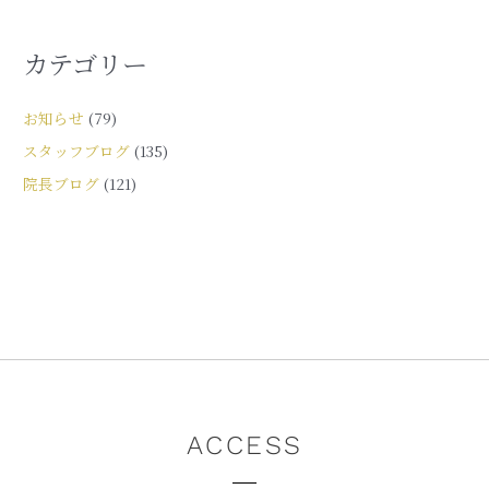
カテゴリー
お知らせ
(79)
スタッフブログ
(135)
院長ブログ
(121)
ACCESS