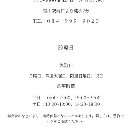
福山駅南口より徒歩2分
TEL：０８４－９９９－９０２０
診療日
休診日
月曜日、隔週火曜日、隔週日曜日、祝日
診療時間
平日：10:00~13:00、15:00~19:00
土日：10:00~13:00、14:30~18:00
学会参加などにより、臨時休診となることがあります。詳しくは、予約 ペ
ージをご確認ください。