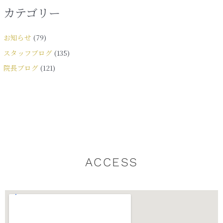
カテゴリー
お知らせ
(79)
スタッフブログ
(135)
院長ブログ
(121)
ACCESS