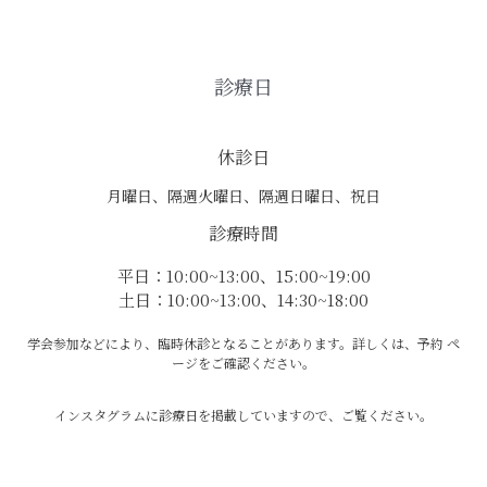
診療日
休診日
月曜日、隔週火曜日、隔週日曜日、祝日
診療時間
平日：10:00~13:00、15:00~19:00
土日：10:00~13:00、14:30~18:00
学会参加などにより、臨時休診となることがあります。詳しくは、予約 ペ
ージをご確認ください。
インスタグラムに診療日を掲載していますので、ご覧ください。