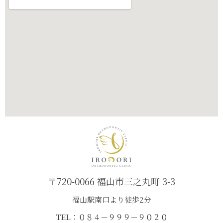
〒720-0066 福山市三之丸町 3-3
福山駅南口より徒歩2分
TEL：０８４－９９９－９０２０