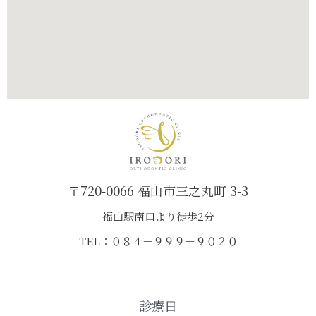
〒720-0066 福山市三之丸町 3-3
福山駅南口より徒歩2分
TEL：０８４－９９９－９０２０
診療日