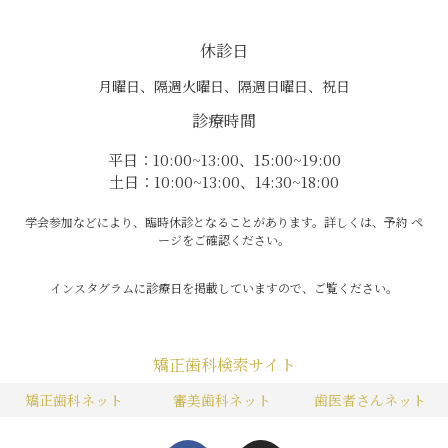
休診日
月曜日、隔週火曜日、隔週日曜日、祝日
診療時間
平日：10:00~13:00、15:00~19:00
土日：10:00~13:00、14:30~18:00
学会参加などにより、臨時休診となることがあります。詳しくは、予約 ペ
ージをご確認ください。
インスタグラムに診療日を掲載していますので、ご覧ください。
矯正歯科検索サイト
矯正歯科ネット
審美歯科ネット
歯医者さんネット