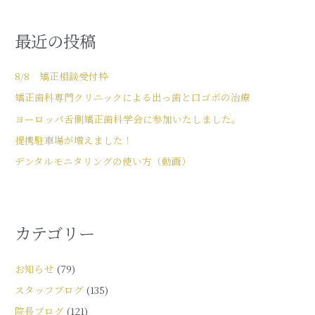
最近の投稿
8/8 矯正相談受付枠
矯正歯科専門クリニックによる出っ歯と口ゴボの治療
ヨーロッパ舌側矯正歯科学会に参加いたしました。
提携駐車場が増えました！
デンタルモニタリングの使い方（動画）
カテゴリー
お知らせ
(79)
スタッフブログ
(135)
院長ブログ
(121)