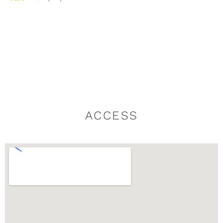
ACCESS