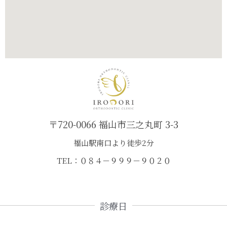
〒720-0066 福山市三之丸町 3-3
福山駅南口より徒歩2分
TEL：０８４－９９９－９０２０
診療日