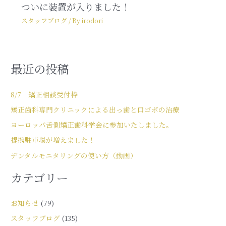
ついに装置が入りました！
スタッフブログ
/ By
irodori
最近の投稿
8/7 矯正相談受付枠
矯正歯科専門クリニックによる出っ歯と口ゴボの治療
ヨーロッパ舌側矯正歯科学会に参加いたしました。
提携駐車場が増えました！
デンタルモニタリングの使い方（動画）
カテゴリー
お知らせ
(79)
スタッフブログ
(135)