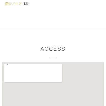
院長ブログ
(121)
ACCESS