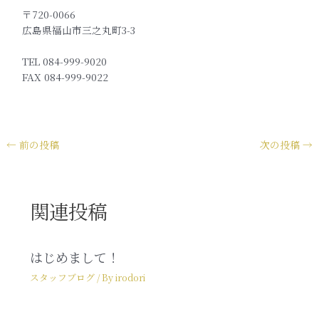
〒720-0066
広島県福山市三之丸町3-3
TEL 084-999-9020
FAX 084-999-9022
←
前の投稿
次の投稿
→
関連投稿
はじめまして！
スタッフブログ
/ By
irodori