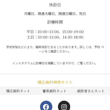
休診日
月曜日、隔週火曜日、隔週日曜日、祝日
診療時間
平日：10:00~13:00、15:00~19:00
土日：10:00~13:00、14:30~18:00
学会参加などにより、臨時休診となることがあります。詳しくは、予約 ペ
ージをご確認ください。
インスタグラムに診療日を掲載していますので、ご覧ください。
矯正歯科検索サイト
矯正歯科ネット
審美歯科ネット
歯医者さんネット
F
I
a
n