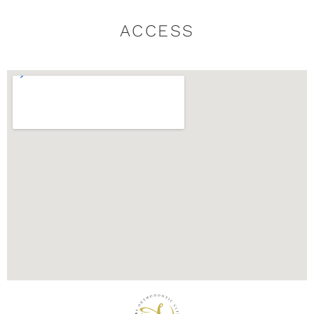
ACCESS