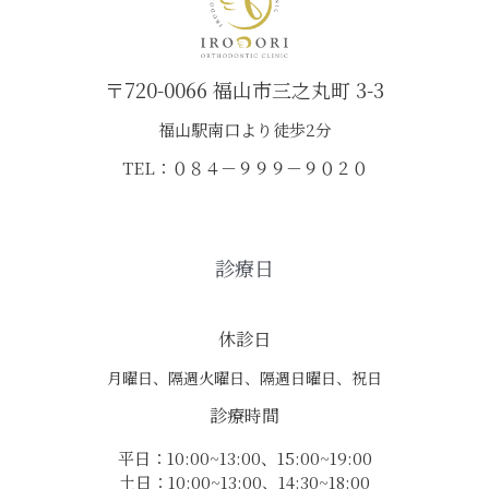
〒720-0066 福山市三之丸町 3-3
福山駅南口より徒歩2分
TEL：０８４－９９９－９０２０
診療日
休診日
月曜日、隔週火曜日、隔週日曜日、祝日
診療時間
平日：10:00~13:00、15:00~19:00
土日：10:00~13:00、14:30~18:00