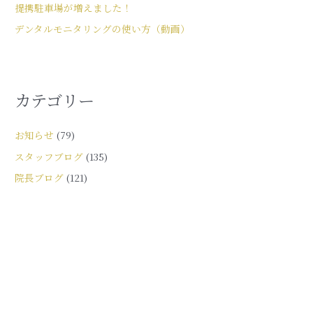
提携駐車場が増えました！
デンタルモニタリングの使い方（動画）
カテゴリー
お知らせ
(79)
スタッフブログ
(135)
院長ブログ
(121)