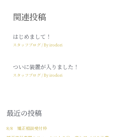
関連投稿
はじめまして！
スタッフブログ
/ By
irodori
ついに装置が入りました！
スタッフブログ
/ By
irodori
最近の投稿
8/8 矯正相談受付枠