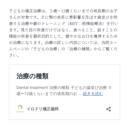
子どもの矯正治療は、５歳〜12歳くらいまでの成長期のお子
さんが対象です。主に顎の成長に悪影響を及ぼす歯並びを改
善する治療や癖のトレーニング（MFT：筋機能療法）を行い
ます。見た目の改善だけではなく、食べること、話すことの
機能の改善を最終目的として、健やかなお口を獲得するため
の治療になります。治療の詳しい内容については、当院ホー
ムページの「子どもの治療」の「治療の種類」からご覧くだ
さい。