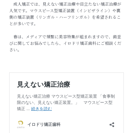
成人矯正では、見えない矯正治療や目立たない矯正治療が
人気です。マウスピース型矯正装置（インビザライン）や裏
側の矯正装置（リンガル・ハーフリンガル）を希望されるこ
とが多いです。
春は、メディアで頻繁に美容特集が組まれますので、歯並
びに関してお悩みでしたら、イロドリ矯正歯科にご相談くだ
さい。