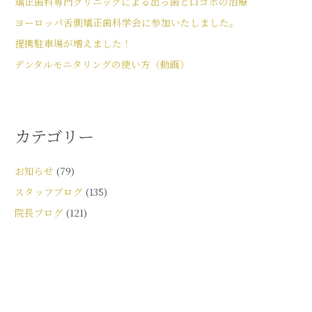
矯正歯科専門クリニックによる出っ歯と口ゴボの治療
ヨーロッパ舌側矯正歯科学会に参加いたしました。
提携駐車場が増えました！
デンタルモニタリングの使い方（動画）
カテゴリー
お知らせ
(79)
スタッフブログ
(135)
院長ブログ
(121)