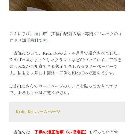
こんにちは。福山市、JR福山駅前の矯正専門クリニックのイ
ロドリ矯正歯科です。
当院について、Kids Doの３・４月号で紹介されました。
Kids Doはちょっとしたクラフトなどがついていて、工作を
楽しみながら知育できる親子で楽しめるフリーペーパーで
す。私も２ヶ月に１回は、子供とKids Doで遊んでます。
Kids Doさんのホームページのリンクを貼っておきますの
で、よろしければご覧ください。
Kids Do ホームページ
当院では、
子供の矯正治療（小児矯正）
も行っています。