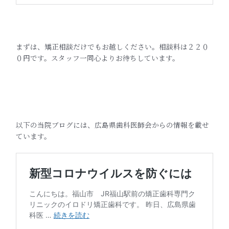
まずは、矯正相談だけでもお越しください。相談料は２２０
０円です。スタッフ一同心よりお待ちしています。
以下の当院ブログには、広島県歯科医師会からの情報を載せ
ています。