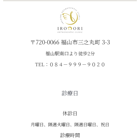
〒720-0066 福山市三之丸町 3-3
福山駅南口より徒歩2分
TEL：０８４－９９９－９０２０
診療日
休診日
月曜日、隔週火曜日、隔週日曜日、祝日
診療時間