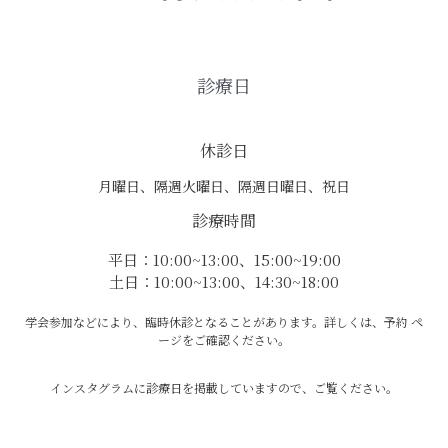
診療日
休診日
月曜日、隔週火曜日、隔週日曜日、祝日
診療時間
平日：10:00~13:00、15:00~19:00
土日：10:00~13:00、14:30~18:00
学会参加などにより、臨時休診となることがあります。詳しくは、予約 ペ
ージをご確認ください。
インスタグラムに診療日を掲載していますので、ご覧ください。