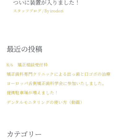
ついに装置が入りました！
スタッフブログ
/ By
irodori
最近の投稿
8/6 矯正相談受付枠
矯正歯科専門クリニックによる出っ歯と口ゴボの治療
ヨーロッパ舌側矯正歯科学会に参加いたしました。
提携駐車場が増えました！
デンタルモニタリングの使い方（動画）
カテゴリー