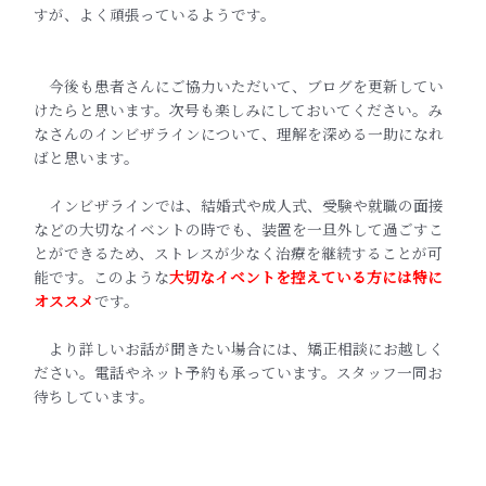
すが、よく頑張っているようです。
今後も患者さんにご協力いただいて、ブログを更新してい
けたらと思います。次号も楽しみにしておいてください。み
なさんのインビザラインについて、理解を深める一助になれ
ばと思います。
インビザラインでは、結婚式や成人式、受験や就職の面接
などの大切なイベントの時でも、装置を一旦外して過ごすこ
とができるため、ストレスが少なく治療を継続することが可
能です。このような
大切なイベントを控えている方には特に
オススメ
です。
より詳しいお話が聞きたい場合には、矯正相談にお越しく
ださい。電話やネット予約も承っています。スタッフ一同お
待ちしています。