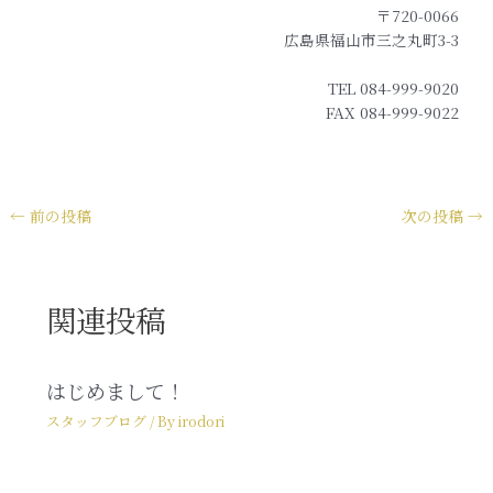
〒720-0066
広島県福山市三之丸町3-3
TEL 084-999-9020
FAX 084-999-9022
←
前の投稿
次の投稿
→
関連投稿
はじめまして！
スタッフブログ
/ By
irodori