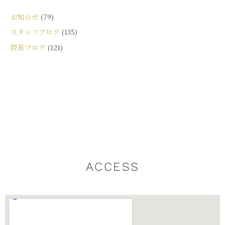
お知らせ
(79)
スタッフブログ
(135)
院長ブログ
(121)
ACCESS