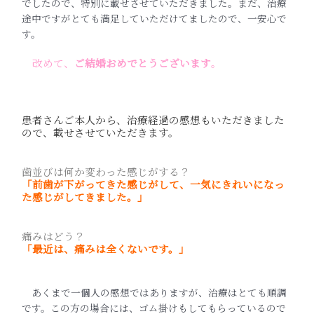
でしたので、特別に載せさせていただきました。まだ、治療
途中ですがとても満足していただけてましたので、一安心で
す。
改めて、
ご結婚おめでとうございます
。
患者さんご本人から、治療経過の感想もいただきました
ので、載せさせていただきます。
歯並びは何か変わった感じがする？
「前歯が下がってきた感じがして、一気にきれいになっ
た感じがしてきました。」
痛みはどう？
「最近は、痛みは全くないです。」
あくまで一個人の感想ではありますが、治療はとても順調
です。この方の場合には、ゴム掛けもしてもらっているので