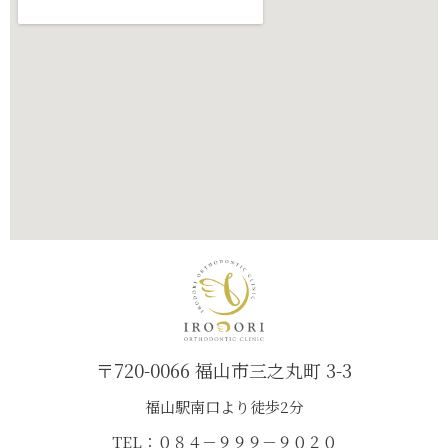
〒720-0066 福山市三之丸町 3-3
福山駅南口より徒歩2分
TEL：０８４－９９９－９０２０