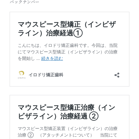
バックナンバー