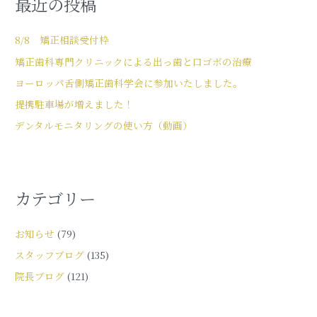
最近の投稿
8/8 矯正相談受付枠
矯正歯科専門クリニックによる出っ歯と口ゴボの治療
ヨーロッパ舌側矯正歯科学会に参加いたしました。
提携駐車場が増えました！
デンタルモニタリングの使い方（動画）
カテゴリー
お知らせ
(79)
スタッフブログ
(135)
院長ブログ
(121)