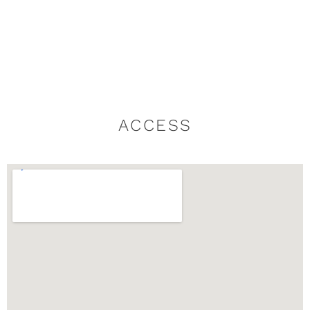
ACCESS