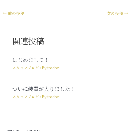
←
前の投稿
次の投稿
→
関連投稿
はじめまして！
スタッフブログ
/ By
irodori
ついに装置が入りました！
スタッフブログ
/ By
irodori