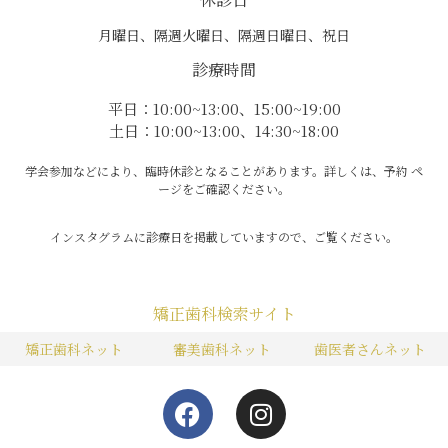
月曜日、隔週火曜日、隔週日曜日、祝日
診療時間
平日：10:00~13:00、15:00~19:00
土日：10:00~13:00、14:30~18:00
学会参加などにより、臨時休診となることがあります。詳しくは、予約 ペ
ージをご確認ください。
インスタグラムに診療日を掲載していますので、ご覧ください。
矯正歯科検索サイト
矯正歯科ネット
審美歯科ネット
歯医者さんネット
F
I
a
n