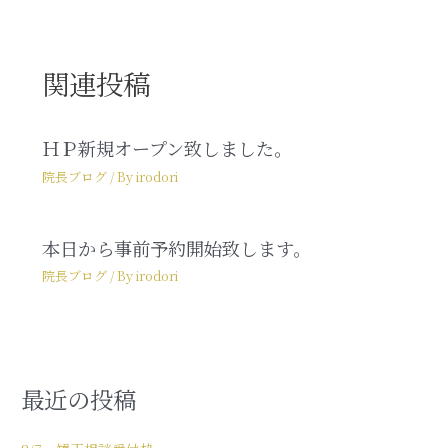
関連投稿
ＨＰ新規オープン致しました。
院長ブログ
/ By
irodori
本日から事前予約開始致します。
院長ブログ
/ By
irodori
最近の投稿