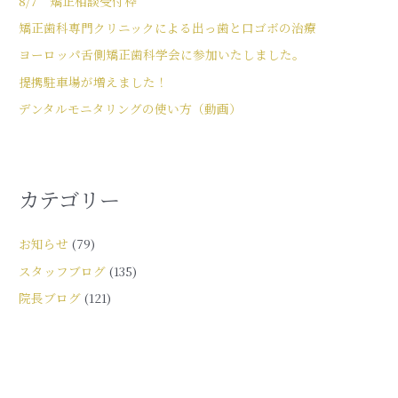
8/7 矯正相談受付枠
矯正歯科専門クリニックによる出っ歯と口ゴボの治療
ヨーロッパ舌側矯正歯科学会に参加いたしました。
提携駐車場が増えました！
デンタルモニタリングの使い方（動画）
カテゴリー
お知らせ
(79)
スタッフブログ
(135)
院長ブログ
(121)