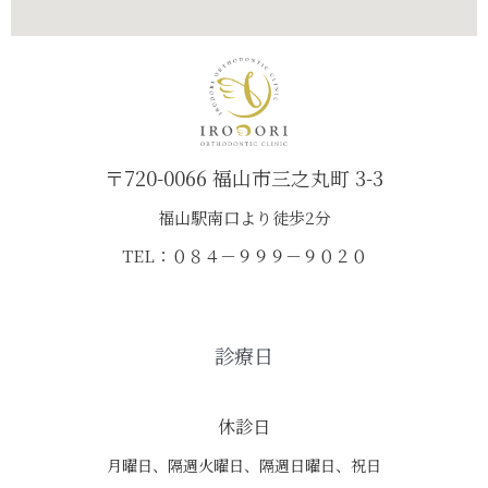
〒720-0066 福山市三之丸町 3-3
福山駅南口より徒歩2分
TEL：０８４－９９９－９０２０
診療日
休診日
月曜日、隔週火曜日、隔週日曜日、祝日