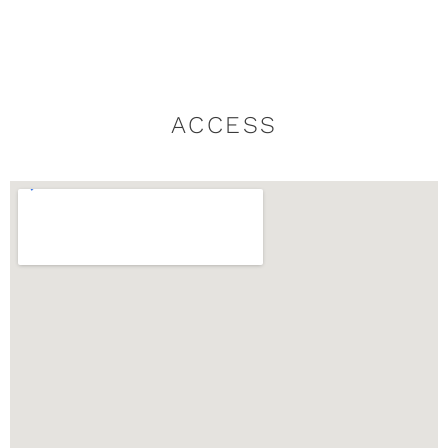
ACCESS