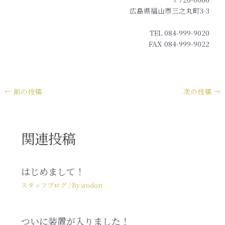
広島県福山市三之丸町3-3
TEL 084-999-9020
FAX 084-999-9022
←
前の投稿
次の投稿
→
関連投稿
はじめまして！
スタッフブログ
/ By
irodori
ついに装置が入りました！