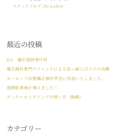
スタッフブログ
/ By
irodori
最近の投稿
8/6 矯正相談受付枠
矯正歯科専門クリニックによる出っ歯と口ゴボの治療
ヨーロッパ舌側矯正歯科学会に参加いたしました。
提携駐車場が増えました！
デンタルモニタリングの使い方（動画）
カテゴリー