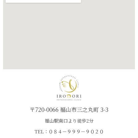
〒720-0066 福山市三之丸町 3-3
福山駅南口より徒歩2分
TEL：０８４－９９９－９０２０