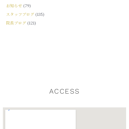
お知らせ
(79)
スタッフブログ
(135)
院長ブログ
(121)
ACCESS