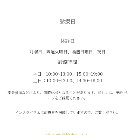
診療日
休診日
月曜日、隔週火曜日、隔週日曜日、祝日
診療時間
平日：10:00~13:00、15:00~19:00
土日：10:00~13:00、14:30~18:00
学会参加などにより、臨時休診となることがあります。詳しくは、予約 ペ
ージをご確認ください。
インスタグラムに診療日を掲載していますので、ご覧ください。