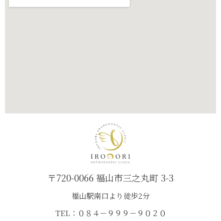
〒720-0066 福山市三之丸町 3-3
福山駅南口より徒歩2分
TEL：０８４－９９９－９０２０