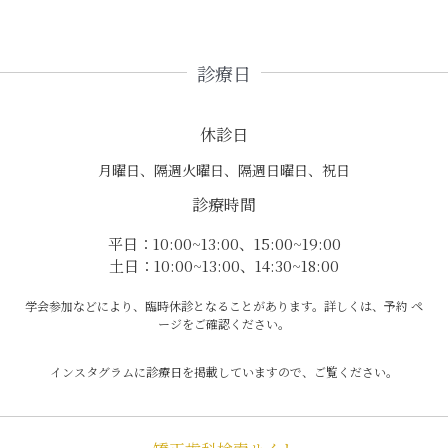
診療日
休診日
月曜日、隔週火曜日、隔週日曜日、祝日
診療時間
平日：10:00~13:00、15:00~19:00
土日：10:00~13:00、14:30~18:00
学会参加などにより、臨時休診となることがあります。詳しくは、予約 ペ
ージをご確認ください。
インスタグラムに診療日を掲載していますので、ご覧ください。