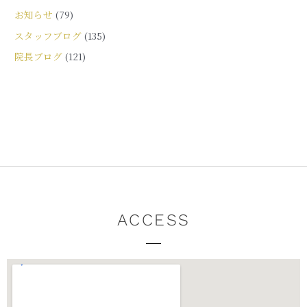
お知らせ
(79)
スタッフブログ
(135)
院長ブログ
(121)
ACCESS