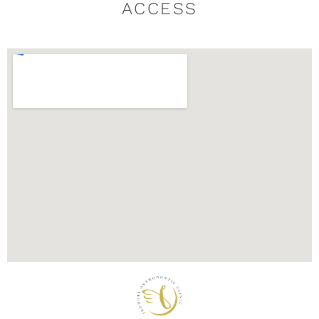
ACCESS