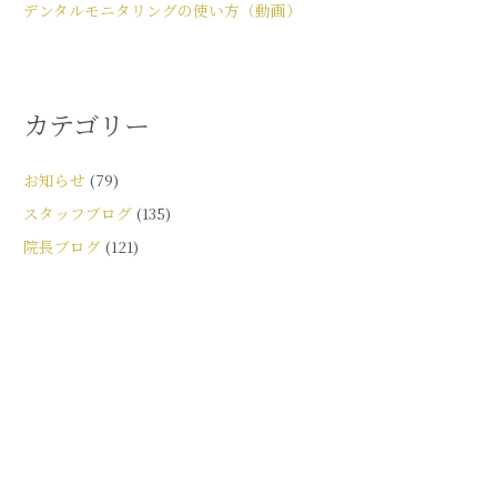
デンタルモニタリングの使い方（動画）
カテゴリー
お知らせ
(79)
スタッフブログ
(135)
院長ブログ
(121)