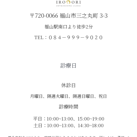
〒720-0066 福山市三之丸町 3-3
福山駅南口より徒歩2分
TEL：０８４－９９９－９０２０
診療日
休診日
月曜日、隔週火曜日、隔週日曜日、祝日
診療時間
平日：10:00~13:00、15:00~19:00
土日：10:00~13:00、14:30~18:00