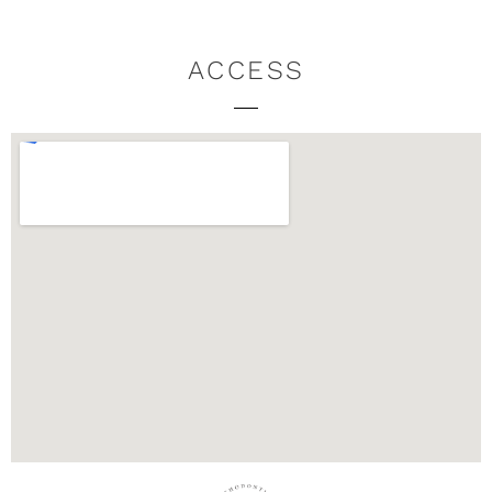
ACCESS