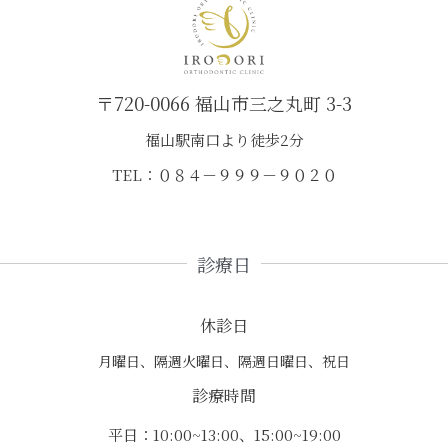
〒720-0066 福山市三之丸町 3-3
福山駅南口より徒歩2分
TEL：０８４－９９９－９０２０
診療日
休診日
月曜日、隔週火曜日、隔週日曜日、祝日
診療時間
平日：10:00~13:00、15:00~19:00