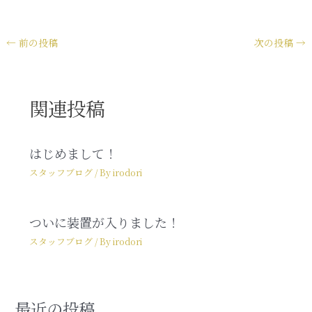
←
前の投稿
次の投稿
→
関連投稿
はじめまして！
スタッフブログ
/ By
irodori
ついに装置が入りました！
スタッフブログ
/ By
irodori
最近の投稿