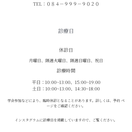
TEL：０８４－９９９－９０２０
診療日
休診日
月曜日、隔週火曜日、隔週日曜日、祝日
診療時間
平日：10:00~13:00、15:00~19:00
土日：10:00~13:00、14:30~18:00
学会参加などにより、臨時休診となることがあります。詳しくは、予約 ペ
ージをご確認ください。
インスタグラムに診療日を掲載していますので、ご覧ください。