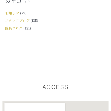
カテゴリー
お知らせ
(79)
スタッフブログ
(135)
院長ブログ
(121)
ACCESS