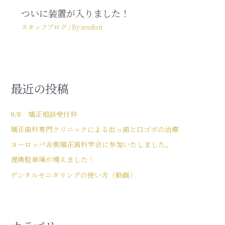
ついに装置が入りました！
スタッフブログ
/ By
irodori
最近の投稿
8/8 矯正相談受付枠
矯正歯科専門クリニックによる出っ歯と口ゴボの治療
ヨーロッパ舌側矯正歯科学会に参加いたしました。
提携駐車場が増えました！
デンタルモニタリングの使い方（動画）