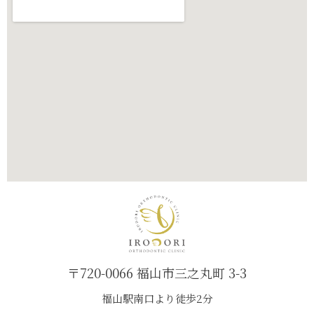
〒720-0066 福山市三之丸町 3-3
福山駅南口より徒歩2分