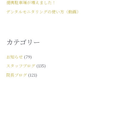
提携駐車場が増えました！
デンタルモニタリングの使い方（動画）
カテゴリー
お知らせ
(79)
スタッフブログ
(135)
院長ブログ
(121)