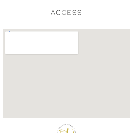
ACCESS