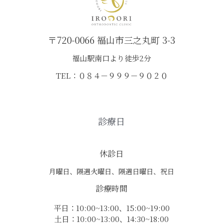
〒720-0066 福山市三之丸町 3-3
福山駅南口より徒歩2分
TEL：０８４－９９９－９０２０
診療日
休診日
月曜日、隔週火曜日、隔週日曜日、祝日
診療時間
平日：10:00~13:00、15:00~19:00
土日：10:00~13:00、14:30~18:00