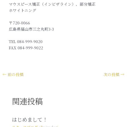
マウスピース矯正（インビザライン）、部分矯正
ホワイトニング
〒720-0066
広島県福山市三之丸町3-3
TEL 084-999-9020
FAX 084-999-9022
←
前の投稿
次の投稿
→
関連投稿
はじめまして！