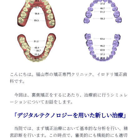
こんにちは。福山市の矯正専門クリニック、イロドリ矯正歯
科です。
今回は、裏側矯正をするにあたり、治療前に行うシミュレ
ーションについてお話をします。
「デジタルテクノロジーを用いた新しい治療」
当院では、まず矯正治療において基本的な分析を行い、精
密診断を行います。この時点で、審美的にも機能的にも適切