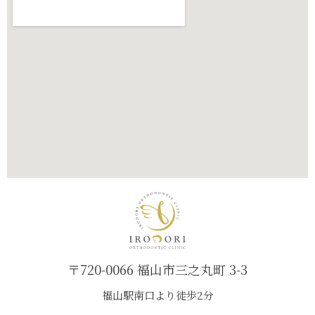
〒720-0066 福山市三之丸町 3-3
福山駅南口より徒歩2分