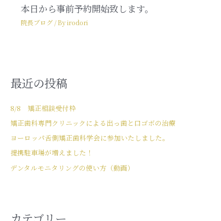
本日から事前予約開始致します。
院長ブログ
/ By
irodori
最近の投稿
8/8 矯正相談受付枠
矯正歯科専門クリニックによる出っ歯と口ゴボの治療
ヨーロッパ舌側矯正歯科学会に参加いたしました。
提携駐車場が増えました！
デンタルモニタリングの使い方（動画）
カテゴリー