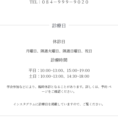
TEL：０８４－９９９－９０２０
診療日
休診日
月曜日、隔週火曜日、隔週日曜日、祝日
診療時間
平日：10:00~13:00、15:00~19:00
土日：10:00~13:00、14:30~18:00
学会参加などにより、臨時休診となることがあります。詳しくは、予約 ペ
ージをご確認ください。
インスタグラムに診療日を掲載していますので、ご覧ください。