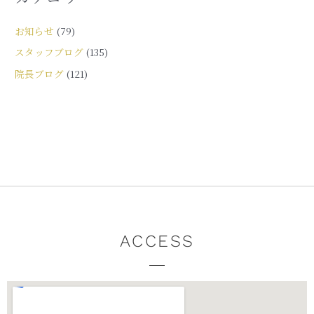
お知らせ
(79)
スタッフブログ
(135)
院長ブログ
(121)
ACCESS