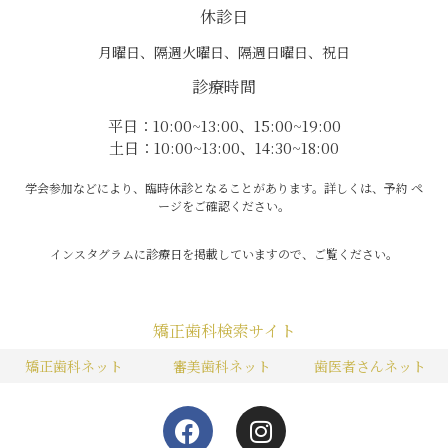
休診日
月曜日、隔週火曜日、隔週日曜日、祝日
診療時間
平日：10:00~13:00、15:00~19:00
土日：10:00~13:00、14:30~18:00
学会参加などにより、臨時休診となることがあります。詳しくは、予約 ペ
ージをご確認ください。
インスタグラムに診療日を掲載していますので、ご覧ください。
矯正歯科検索サイト
矯正歯科ネット
審美歯科ネット
歯医者さんネット
F
I
a
n