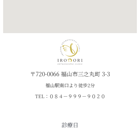
〒720-0066 福山市三之丸町 3-3
福山駅南口より徒歩2分
TEL：０８４－９９９－９０２０
診療日