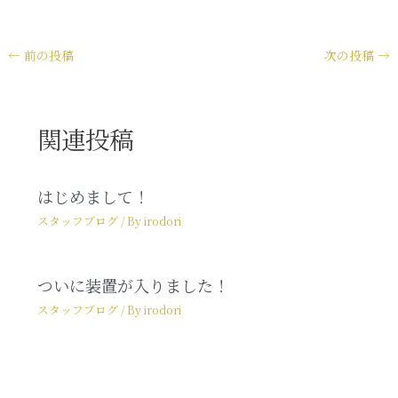
←
前の投稿
次の投稿
→
関連投稿
はじめまして！
スタッフブログ
/ By
irodori
ついに装置が入りました！
スタッフブログ
/ By
irodori