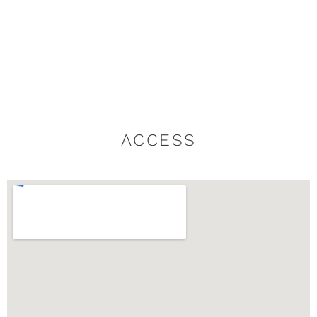
ACCESS