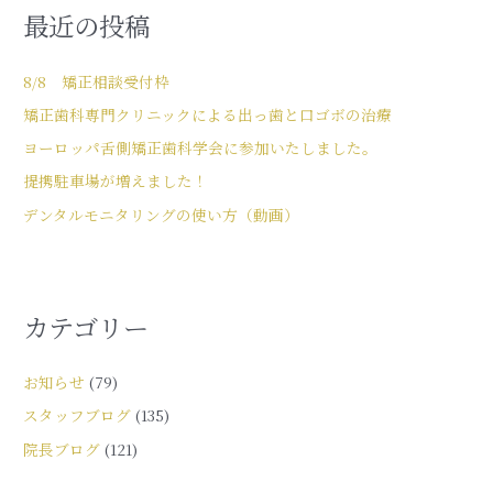
最近の投稿
8/8 矯正相談受付枠
矯正歯科専門クリニックによる出っ歯と口ゴボの治療
ヨーロッパ舌側矯正歯科学会に参加いたしました。
提携駐車場が増えました！
デンタルモニタリングの使い方（動画）
カテゴリー
お知らせ
(79)
スタッフブログ
(135)
院長ブログ
(121)