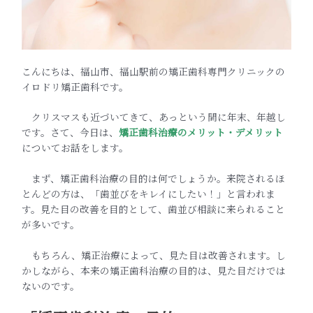
こんにちは、福山市、福山駅前の矯正歯科専門クリニックの
イロドリ矯正歯科です。
クリスマスも近づいてきて、あっという間に年末、年越し
です。さて、今日は、
矯正歯科治療のメリット・デメリット
についてお話をします。
まず、矯正歯科治療の目的は何でしょうか。来院されるほ
とんどの方は、「歯並びをキレイにしたい！」と言われま
す。見た目の改善を目的として、歯並び相談に来られること
が多いです。
もちろん、矯正治療によって、見た目は改善されます。し
かしながら、本来の矯正歯科治療の目的は、見た目だけでは
ないのです。