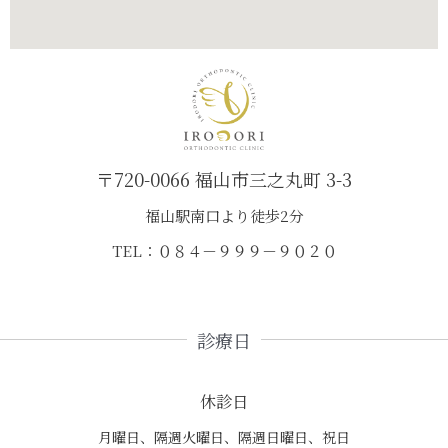
〒720-0066 福山市三之丸町 3-3
福山駅南口より徒歩2分
TEL：０８４－９９９－９０２０
診療日
休診日
月曜日、隔週火曜日、隔週日曜日、祝日