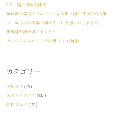
8/7 矯正相談受付枠
矯正歯科専門クリニックによる出っ歯と口ゴボの治療
ヨーロッパ舌側矯正歯科学会に参加いたしました。
提携駐車場が増えました！
デンタルモニタリングの使い方（動画）
カテゴリー
お知らせ
(79)
スタッフブログ
(135)
院長ブログ
(121)