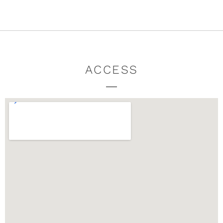
ACCESS