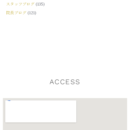
スタッフブログ
(135)
院長ブログ
(121)
ACCESS