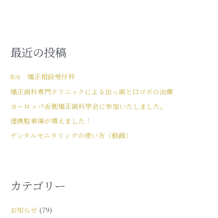
最近の投稿
8/6 矯正相談受付枠
矯正歯科専門クリニックによる出っ歯と口ゴボの治療
ヨーロッパ舌側矯正歯科学会に参加いたしました。
提携駐車場が増えました！
デンタルモニタリングの使い方（動画）
カテゴリー
お知らせ
(79)