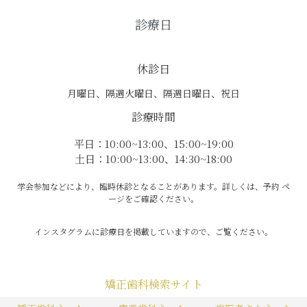
診療日
休診日
月曜日、隔週火曜日、隔週日曜日、祝日
診療時間
平日：10:00~13:00、15:00~19:00
土日：10:00~13:00、14:30~18:00
学会参加などにより、臨時休診となることがあります。詳しくは、予約 ペ
ージをご確認ください。
インスタグラムに診療日を掲載していますので、ご覧ください。
矯正歯科検索サイト