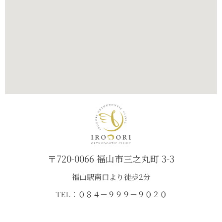
〒720-0066 福山市三之丸町 3-3
福山駅南口より徒歩2分
TEL：０８４－９９９－９０２０